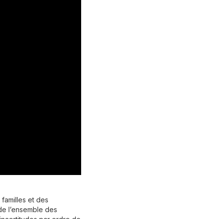
familles et des
 de l’ensemble des