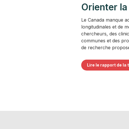
Orienter la
Le Canada manque act
longitudinales et de 
chercheurs, des clinic
communes et des proje
de recherche propos
Lire le rapport de la