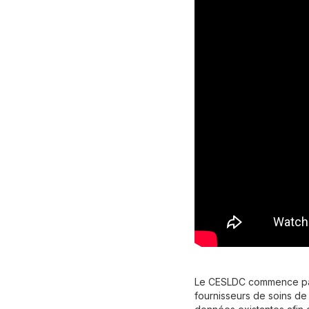
Le CESLDC commence par s
fournisseurs de soins de