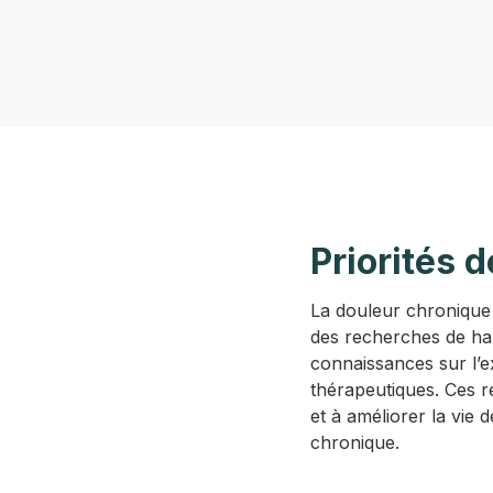
Priorités 
La douleur chronique 
des recherches de hau
connaissances sur l’e
thérapeutiques. Ces r
et à améliorer la vie
chronique.