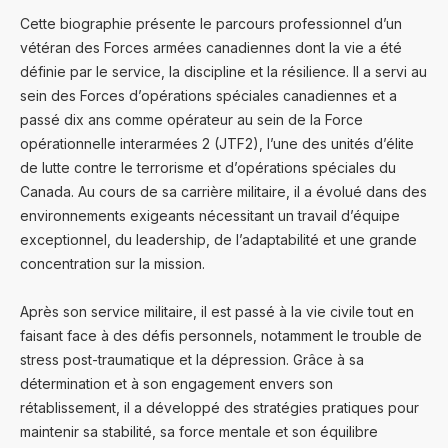
Cette biographie présente le parcours professionnel d’un
vétéran des Forces armées canadiennes dont la vie a été
définie par le service, la discipline et la résilience. Il a servi au
sein des Forces d’opérations spéciales canadiennes et a
passé dix ans comme opérateur au sein de la Force
opérationnelle interarmées 2 (JTF2), l’une des unités d’élite
de lutte contre le terrorisme et d’opérations spéciales du
Canada. Au cours de sa carrière militaire, il a évolué dans des
environnements exigeants nécessitant un travail d’équipe
exceptionnel, du leadership, de l’adaptabilité et une grande
concentration sur la mission.
Après son service militaire, il est passé à la vie civile tout en
faisant face à des défis personnels, notamment le trouble de
stress post-traumatique et la dépression. Grâce à sa
détermination et à son engagement envers son
rétablissement, il a développé des stratégies pratiques pour
maintenir sa stabilité, sa force mentale et son équilibre