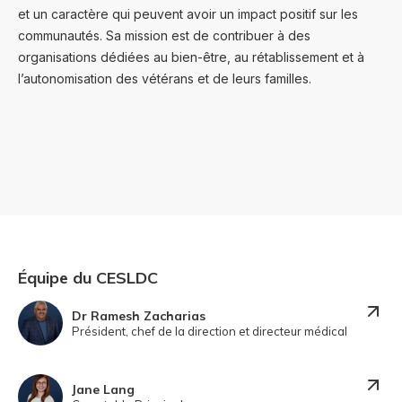
et un caractère qui peuvent avoir un impact positif sur les
communautés. Sa mission est de contribuer à des
organisations dédiées au bien-être, au rétablissement et à
l’autonomisation des vétérans et de leurs familles.
Équipe du CESLDC
Dr Ramesh Zacharias
Président, chef de la direction et directeur médical
Jane Lang