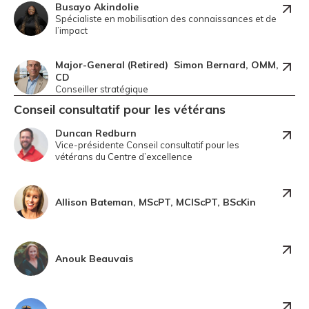
Busayo Akindolie
Spécialiste en mobilisation des connaissances et de
l’impact
Major-General (Retired) Simon Bernard, OMM,
CD
Conseiller stratégique
Conseil consultatif pour les
vétérans
Duncan Redburn
Vice-présidente Conseil consultatif pour les
vétérans du Centre d’excellence
Allison Bateman, MScPT, MClScPT, BScKin
Anouk Beauvais