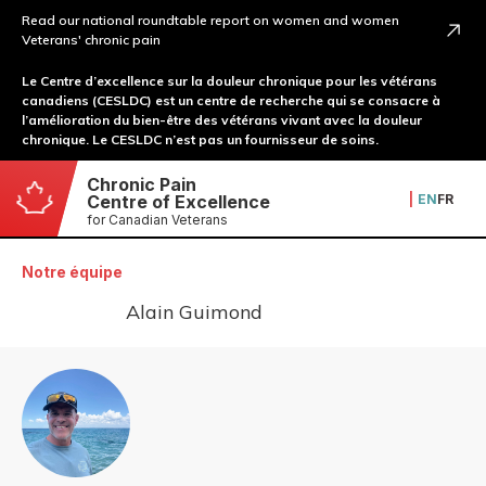
Read our national roundtable report on women and women
Veterans' chronic pain
Le Centre d’excellence sur la douleur chronique pour les vétérans
canadiens (CESLDC) est un centre de recherche qui se consacre à
l’amélioration du bien-être des vétérans vivant avec la douleur
chronique. Le CESLDC n’est pas un fournisseur de soins.
Chronic Pain
|
EN
FR
Centre of Excellence
for Canadian Veterans
Notre équipe
Alain Guimond