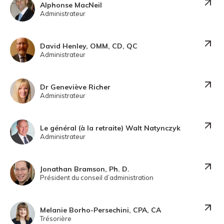
Alphonse MacNeil
Administrateur
David Henley, OMM, CD, QC
Administrateur
Dr Geneviève Richer
Administrateur
Le général (à la retraite) Walt Natynczyk
Administrateur
Jonathan Bramson, Ph. D.
Président du conseil d’administration
Melanie Borho-Persechini, CPA, CA
Trésorière