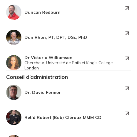
Duncan Redburn
Dan Rhon, PT, DPT, DSc, PhD
Dr Victoria Williamson
Chercheur, Université de Bath et King's College
London
Conseil d’administration
Dr. David Fermor
Ret’d Robert (Bob) Cléroux MMM CD