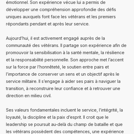
émotionnel. Son expérience vécue lui a permis de
développer une compréhension approfondie des défis
uniques auxquels font face les vétérans et les premiers
répondants pendant et après leur service.
Aujourd’hui, il est activement engagé auprès de la
communauté des vétérans. Il partage son expérience afin de
promouvoir la sensibilisation à la santé mentale, la résilience
et la responsabilité personnelle. Son approche met l’accent
sur la force par l’honnêteté, le soutien entre pairs et
l’importance de conserver un sens et un objectif après le
service militaire. Il s’engage à aider ses pairs à naviguer la
transition, à reconstruire leur confiance et à retrouver une
direction en milieu civil.
Ses valeurs fondamentales incluent le service, l’intégrité, la
loyauté, la discipline et la paix d’esprit. Il croit que le
leadership se poursuit au-delà du champ de bataille et que
les vétérans possèdent des compétences, une expérience