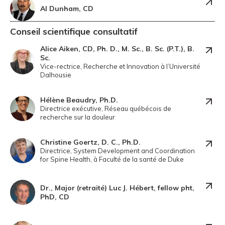
Al Dunham, CD
Conseil scientifique consultatif
Alice Aiken, CD, Ph. D., M. Sc., B. Sc. (P.T.), B.
Sc.
Vice-rectrice, Recherche et Innovation à l’Université
Dalhousie
Hélène Beaudry, Ph.D.
Directrice exécutive, Réseau québécois de
recherche sur la douleur
Christine Goertz, D. C., Ph.D.
Directrice, System Development and Coordination
for Spine Health, à Faculté de la santé de Duke
Dr., Major (retraité) Luc J. Hébert, fellow pht,
PhD, CD