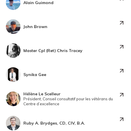
Alain Guimond
John Brown
Master Cpl (Ret) Chris Tracey
Synika Gee
Hélène Le Scelleur
Président, Conseil consultatif pour les vétérans du
Centre d’excellence
Ruby A. Brydges, CD, CIV, B.A.