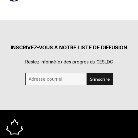
INSCRIVEZ-VOUS À NOTRE LISTE DE DIFFUSION
Restez informé(e) des progrès du CESLDC
Adresse courriel
S’inscrire