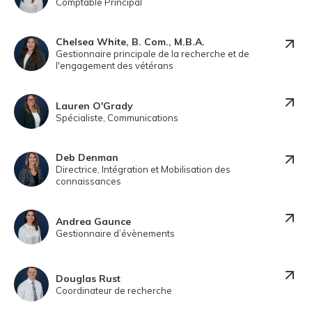
Comptable Principal
Chelsea White, B. Com., M.B.A.
Gestionnaire principale de la recherche et de
l'engagement des vétérans
Lauren O'Grady
Spécialiste, Communications
Deb Denman
Directrice, Intégration et Mobilisation des
connaissances
Andrea Gaunce
Gestionnaire d’évènements
Douglas Rust
Coordinateur de recherche