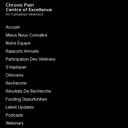
Chronic Pain
Centre of Excellence
for Canadian Veterans
Accueil
Mieux Nous Connaître
Notre Équipe
Rapports Annuels
Participation Des Vétérans
S’impliquer
Cliniciens
Recherche
Résultats De Recherche
Funding Oppurtunities
Latest Updates
Podcasts
Webinars