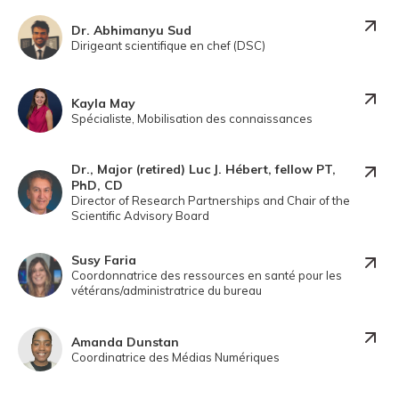
Dr. Abhimanyu Sud
Dirigeant scientifique en chef (DSC)
Kayla May
Spécialiste, Mobilisation des connaissances
Dr., Major (retired) Luc J. Hébert, fellow PT,
PhD, CD
Director of Research Partnerships and Chair of the
Scientific Advisory Board
Susy Faria
Coordonnatrice des ressources en santé pour les
vétérans/administratrice du bureau
Amanda Dunstan
Coordinatrice des Médias Numériques