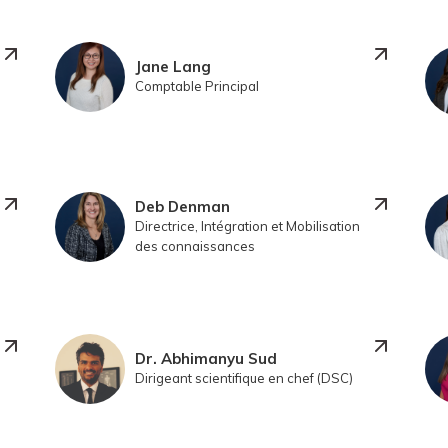
Jane Lang
Comptable Principal
Deb Denman
Directrice, Intégration et Mobilisation
des connaissances
Dr. Abhimanyu Sud
Dirigeant scientifique en chef (DSC)