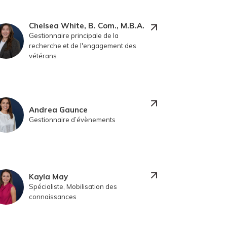
Chelsea White, B. Com., M.B.A.
Gestionnaire principale de la
recherche et de l'engagement des
vétérans
Andrea Gaunce
Gestionnaire d’évènements
Kayla May
Spécialiste, Mobilisation des
connaissances