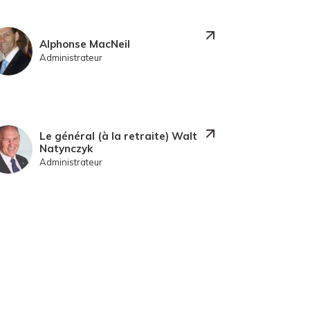
Alphonse MacNeil
Administrateur
Le général (à la retraite) Walt
Natynczyk
Administrateur