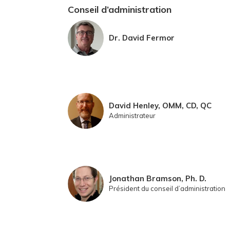
Conseil d’administration
Dr. David Fermor
David Henley, OMM, CD, QC
Administrateur
Jonathan Bramson, Ph. D.
Président du conseil d’administration