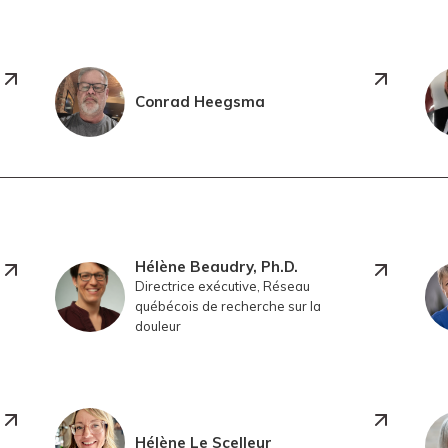
Conrad Heegsma
Hélène Beaudry, Ph.D.
Directrice exécutive, Réseau
québécois de recherche sur la
douleur
Hélène Le Scelleur