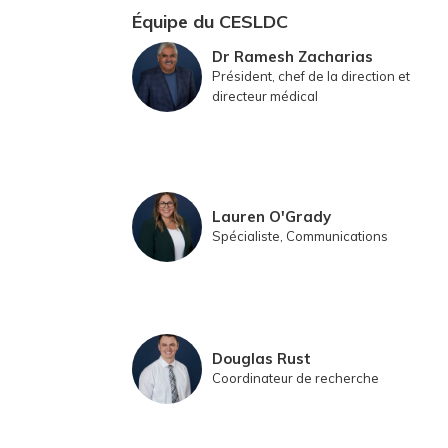
Équipe du CESLDC
Dr Ramesh Zacharias
Président, chef de la direction et
directeur médical
Lauren O'Grady
Spécialiste, Communications
Douglas Rust
Coordinateur de recherche