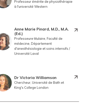
Professeur émérite de physiothérapie
à l'université Western
Anne Marie Pinard, M.D., M.A.
(Ed.)
Professeure titulaire, Faculté de
médecine, Département
d'anesthésiologie et soins intensifs /
Université Laval
Dr Victoria Williamson
Chercheur, Université de Bath et
King's College London