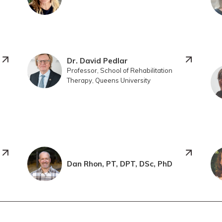
Dr. David Pedlar
Professor, School of Rehabilitation
Therapy, Queens University
Dan Rhon, PT, DPT, DSc, PhD