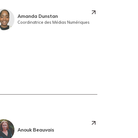
Amanda Dunstan
Coordinatrice des Médias Numériques
Anouk Beauvais