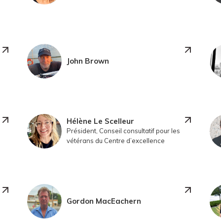
John Brown
Hélène Le Scelleur
Président, Conseil consultatif pour les
vétérans du Centre d’excellence
Gordon MacEachern