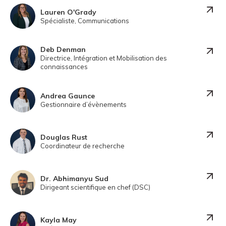
Lauren O'Grady
Spécialiste, Communications
Deb Denman
Directrice, Intégration et Mobilisation des
connaissances
Andrea Gaunce
Gestionnaire d’évènements
Douglas Rust
Coordinateur de recherche
Dr. Abhimanyu Sud
Dirigeant scientifique en chef (DSC)
Kayla May