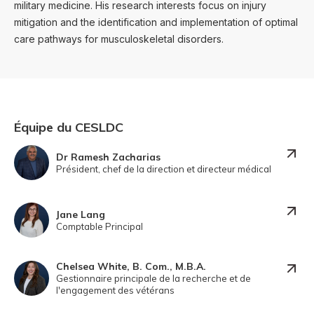
military medicine. His research interests focus on injury
mitigation and the identification and implementation of optimal
care pathways for musculoskeletal disorders.
Équipe du CESLDC
Dr Ramesh Zacharias
Président, chef de la direction et directeur médical
Jane Lang
Comptable Principal
Chelsea White, B. Com., M.B.A.
Gestionnaire principale de la recherche et de
l'engagement des vétérans