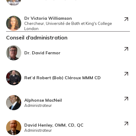
Dr Victoria Williamson
Chercheur, Université de Bath et King's College
London
Conseil d’administration
Dr. David Fermor
Ret’d Robert (Bob) Cléroux MMM CD
Alphonse MacNeil
Administrateur
David Henley, OMM, CD, QC
Administrateur