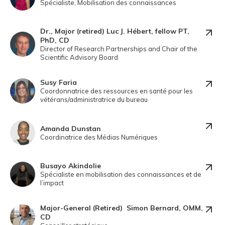
Spécialiste, Mobilisation des connaissances
Dr., Major (retired) Luc J. Hébert, fellow PT,
PhD, CD
Director of Research Partnerships and Chair of the
Scientific Advisory Board
Susy Faria
Coordonnatrice des ressources en santé pour les
vétérans/administratrice du bureau
Amanda Dunstan
Coordinatrice des Médias Numériques
Busayo Akindolie
Spécialiste en mobilisation des connaissances et de
l’impact
Major-General (Retired) Simon Bernard, OMM,
CD