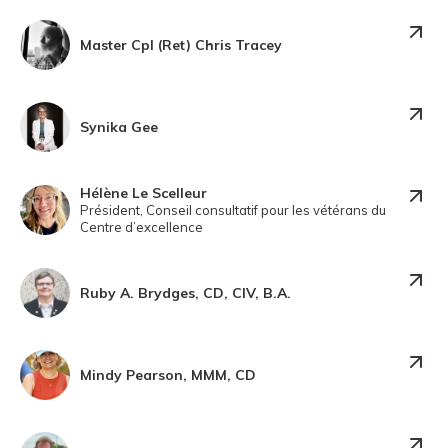
Master Cpl (Ret) Chris Tracey
Synika Gee
Hélène Le Scelleur
Président, Conseil consultatif pour les vétérans du
Centre d’excellence
Ruby A. Brydges, CD, CIV, B.A.
Mindy Pearson, MMM, CD