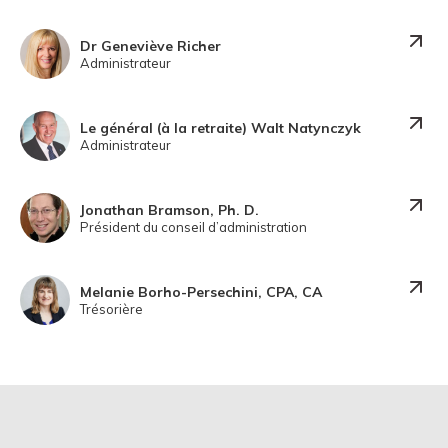
Dr Geneviève Richer
Administrateur
Le général (à la retraite) Walt Natynczyk
Administrateur
Jonathan Bramson, Ph. D.
Président du conseil d’administration
Melanie Borho-Persechini, CPA, CA
Trésorière