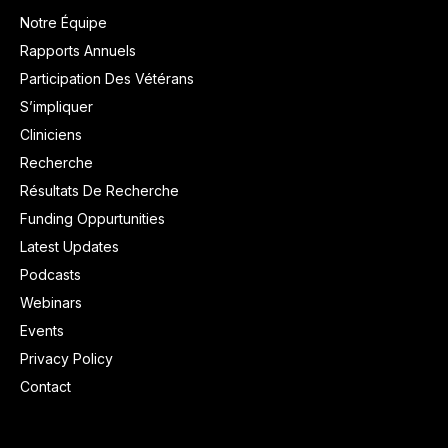
Notre Équipe
Rapports Annuels
Participation Des Vétérans
S’impliquer
Cliniciens
Recherche
Résultats De Recherche
Funding Oppurtunities
Latest Updates
Podcasts
Webinars
Events
Privacy Policy
Contact