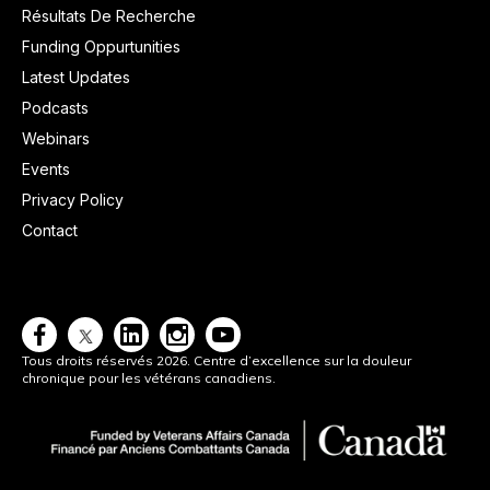
Résultats De Recherche
Funding Oppurtunities
Latest Updates
Podcasts
Webinars
Events
Privacy Policy
Contact




Tous droits réservés 2026. Centre d’excellence sur la douleur
chronique pour les vétérans canadiens.