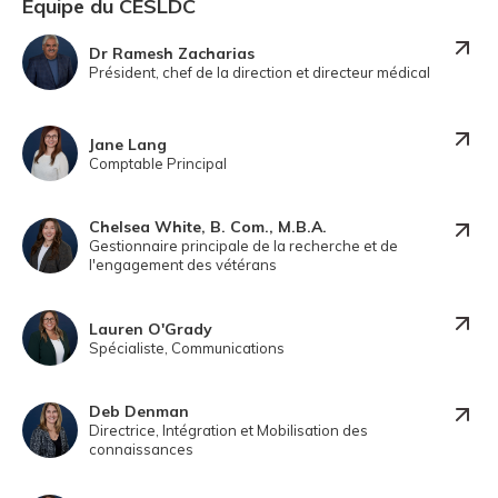
Équipe du CESLDC
Dr Ramesh Zacharias
Président, chef de la direction et directeur médical
Jane Lang
Comptable Principal
Chelsea White, B. Com., M.B.A.
Gestionnaire principale de la recherche et de
l'engagement des vétérans
Lauren O'Grady
Spécialiste, Communications
Deb Denman
Directrice, Intégration et Mobilisation des
connaissances