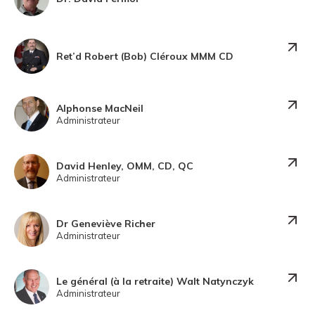
Ret’d Robert (Bob) Cléroux MMM CD
Alphonse MacNeil
Administrateur
David Henley, OMM, CD, QC
Administrateur
Dr Geneviève Richer
Administrateur
Le général (à la retraite) Walt Natynczyk
Administrateur