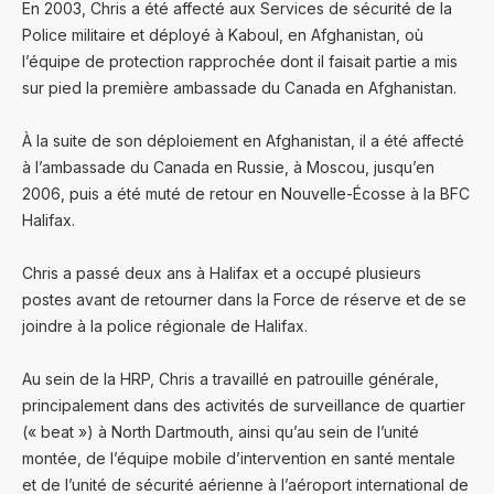
En 2003, Chris a été affecté aux Services de sécurité de la
Police militaire et déployé à Kaboul, en Afghanistan, où
l’équipe de protection rapprochée dont il faisait partie a mis
sur pied la première ambassade du Canada en Afghanistan.
À la suite de son déploiement en Afghanistan, il a été affecté
à l’ambassade du Canada en Russie, à Moscou, jusqu’en
2006, puis a été muté de retour en Nouvelle-Écosse à la BFC
Halifax.
Chris a passé deux ans à Halifax et a occupé plusieurs
postes avant de retourner dans la Force de réserve et de se
joindre à la police régionale de Halifax.
Au sein de la HRP, Chris a travaillé en patrouille générale,
principalement dans des activités de surveillance de quartier
(« beat ») à North Dartmouth, ainsi qu’au sein de l’unité
montée, de l’équipe mobile d’intervention en santé mentale
et de l’unité de sécurité aérienne à l’aéroport international de