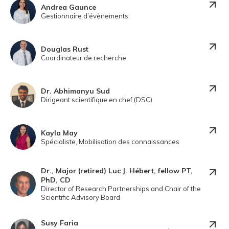
Andrea Gaunce
Gestionnaire d’évènements
Douglas Rust
Coordinateur de recherche
Dr. Abhimanyu Sud
Dirigeant scientifique en chef (DSC)
Kayla May
Spécialiste, Mobilisation des connaissances
Dr., Major (retired) Luc J. Hébert, fellow PT,
PhD, CD
Director of Research Partnerships and Chair of the
Scientific Advisory Board
Susy Faria