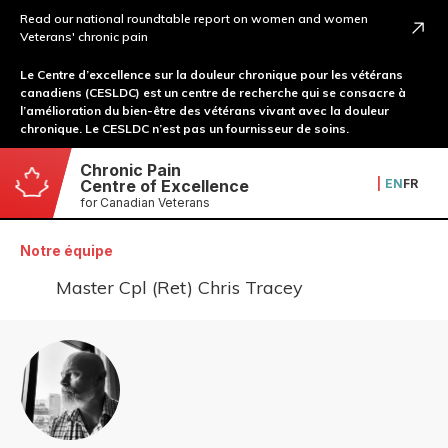
Read our national roundtable report on women and women
Veterans' chronic pain
Le Centre d’excellence sur la douleur chronique pour les vétérans
canadiens (CESLDC) est un centre de recherche qui se consacre à
l’amélioration du bien-être des vétérans vivant avec la douleur
chronique. Le CESLDC n’est pas un fournisseur de soins.
Chronic Pain
|
EN
FR
Centre of Excellence
for Canadian Veterans
Notre équipe
Master Cpl (Ret) Chris Tracey