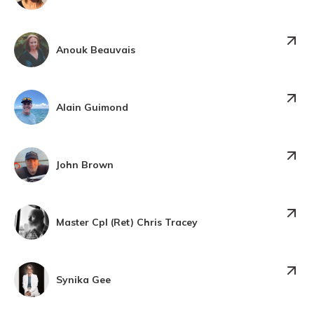
Anouk Beauvais
Alain Guimond
John Brown
Master Cpl (Ret) Chris Tracey
Synika Gee