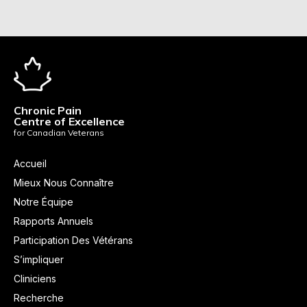
Chronic Pain
Centre of Excellence
for Canadian Veterans
Accueil
Mieux Nous Connaître
Notre Équipe
Rapports Annuels
Participation Des Vétérans
S’impliquer
Cliniciens
Recherche