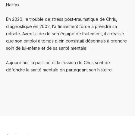
Halifax.
En 2020, le trouble de stress post-traumatique de Chris,
diagnostiqué en 2002, l’a finalement forcé à prendre sa
retraite. Avec l’aide de son équipe de traitement, il a réalisé
que son emploi à temps plein consistait désormais à prendre
soin de lui-même et de sa santé mentale.
Aujourd’hui, la passion et la mission de Chris sont de
défendre la santé mentale en partageant son histoire.