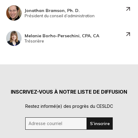
Jonathan Bramson, Ph. D.
Président du conseil d’administration
Melanie Borho-Persechini, CPA, CA
Trésorière
INSCRIVEZ-VOUS À NOTRE LISTE DE DIFFUSION
Restez informé(e) des progrès du CESLDC
Adresse courriel
S’inscrire